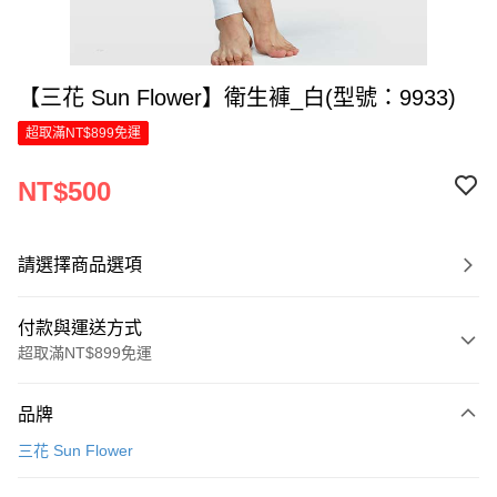
【三花 Sun Flower】衛生褲_白(型號：9933)
超取滿NT$899免運
NT$500
請選擇商品選項
付款與運送方式
超取滿NT$899免運
付款方式
品牌
信用卡一次付款
三花 Sun Flower
LINE Pay