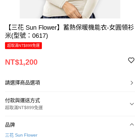
【三花 Sun Flower】蓄熱保暖機能衣-女圓領衫
米(型號：0617)
超取滿NT$899免運
NT$1,200
請選擇商品選項
付款與運送方式
超取滿NT$899免運
付款方式
品牌
信用卡一次付款
三花 Sun Flower