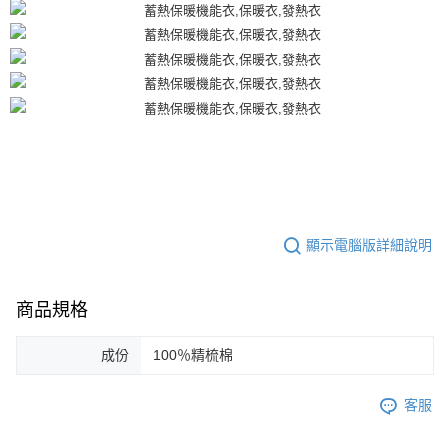
５．嚴禁一人註冊多個帳號或使用他人資訊註冊。若發現惡意使用之情形，
恩沛科技股份有限公司將有權停止該用戶之使用額度並採取法律行動。
顯示電腦版詳細說明
商品規格
成份
100％精梳棉
客服