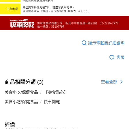
顯示電腦版詳細說明
客服
商品相關分類 (3)
查看全部
美食小吃/保健食品
【零食點心】
美食小吃/保健食品
快車肉乾
評價