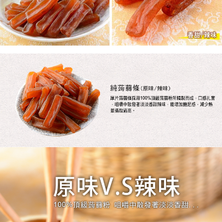
恩沛科技股份有限公司將有權停止該用戶之使用額度並採取法律行動。