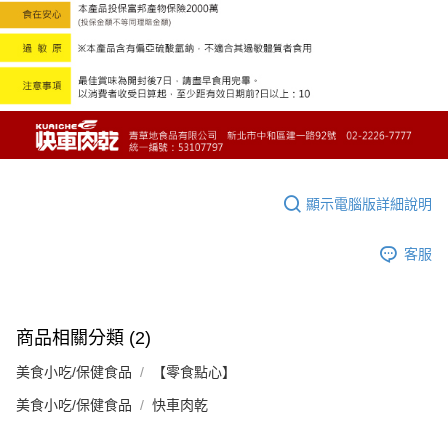
顯示電腦版詳細說明
客服
商品相關分類 (2)
美食小吃/保健食品
【零食點心】
美食小吃/保健食品
快車肉乾