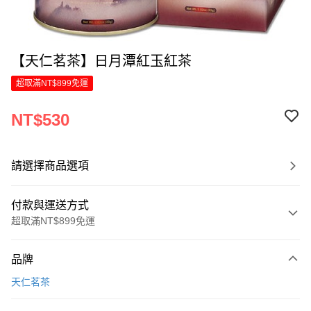
【天仁茗茶】日月潭紅玉紅茶
超取滿NT$899免運
NT$530
請選擇商品選項
付款與運送方式
超取滿NT$899免運
付款方式
品牌
信用卡一次付款
天仁茗茶
LINE Pay