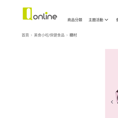
商品分類
主題活動
首頁
美食小吃/保健食品
糖村