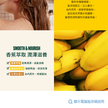
顯示電腦版詳細說明