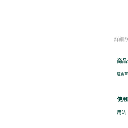
詳細
商品
蘊含草
使用
用法