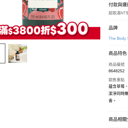
付款與運
超取滿NT$
付款方式
品牌
信用卡一
The Bod
LINE Pay
商品特色
Apple Pay
商品編號
街口支付
8648252
銷售重點
悠遊付
蘊含草莓
Google Pa
潔淨同時
香。
全盈+PAY
大哥付你
相關說明
商品相關分
【大哥付