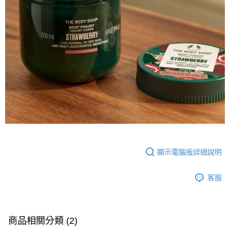
顯示電腦版詳細說明
客服
商品相關分類 (2)