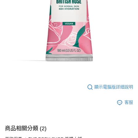
顯示電腦版詳細說明
客服
商品相關分類 (2)