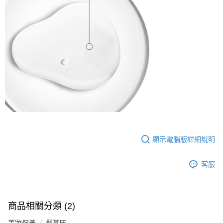
顯示電腦版詳細說明
客服
商品相關分類 (2)