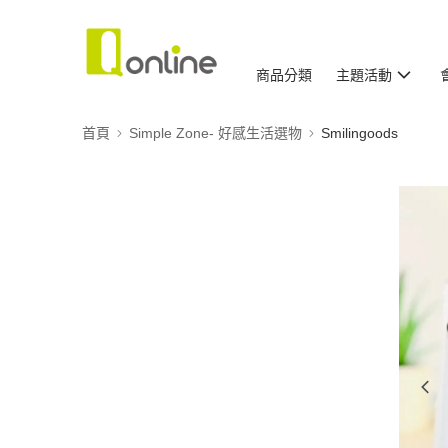
商品分類
主題活動
首頁
Simple Zone- 好感生活選物
Smilingoods