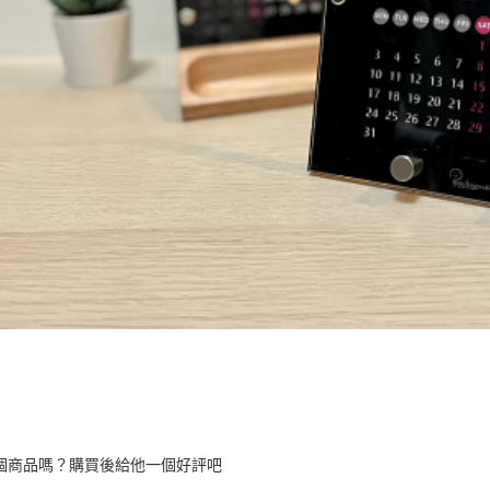
個商品嗎？購買後給他一個好評吧