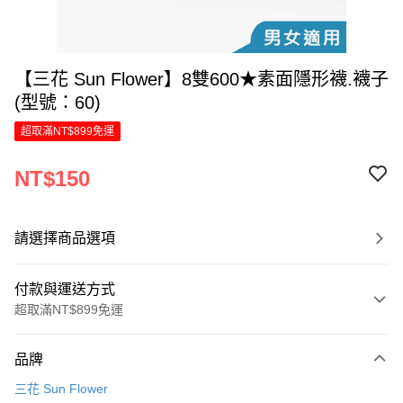
【三花 Sun Flower】8雙600★素面隱形襪.襪子
(型號：60)
超取滿NT$899免運
NT$150
請選擇商品選項
付款與運送方式
超取滿NT$899免運
付款方式
品牌
信用卡一次付款
三花 Sun Flower