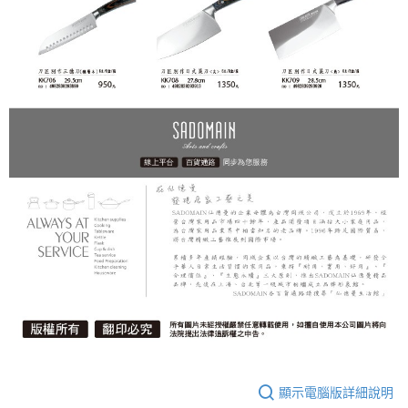
顯示電腦版詳細說明