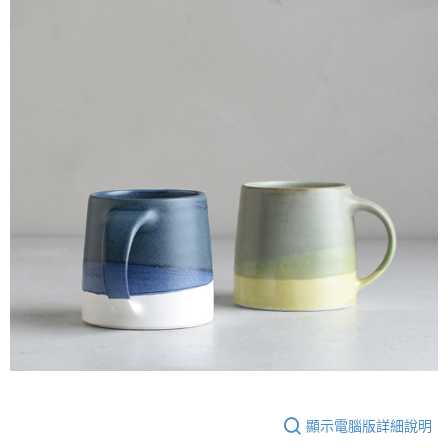
顯示電腦版詳細說明