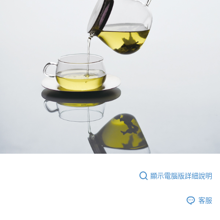
顯示電腦版詳細說明
客服