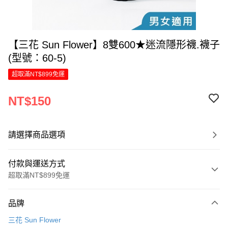
【三花 Sun Flower】8雙600★迷流隱形襪.襪子
(型號：60-5)
超取滿NT$899免運
NT$150
請選擇商品選項
付款與運送方式
超取滿NT$899免運
付款方式
品牌
信用卡一次付款
三花 Sun Flower