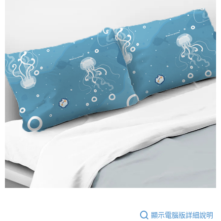
顯示電腦版詳細說明