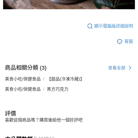
顯示電腦版詳細說明
客服
商品相關分類 (3)
查看全部
美食小吃/保健食品
【甜品(冷凍冷藏)】
美食小吃/保健食品
黑方巧克力
評價
喜歡這個商品嗎？購買後給他一個好評吧