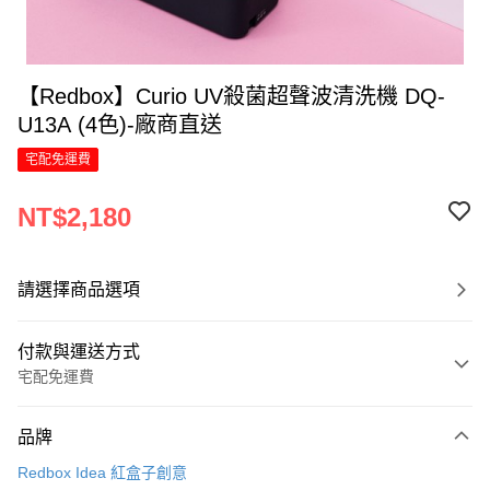
【Redbox】Curio UV殺菌超聲波清洗機 DQ-
U13A (4色)-廠商直送
宅配免運費
NT$2,180
請選擇商品選項
付款與運送方式
宅配免運費
付款方式
品牌
信用卡一次付款
Redbox Idea 紅盒子創意