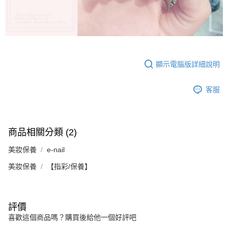
顯示電腦版詳細說明
客服
商品相關分類 (2)
美妝保養
e-nail
美妝保養
【指彩/保養】
評價
喜歡這個商品嗎？購買後給他一個好評吧