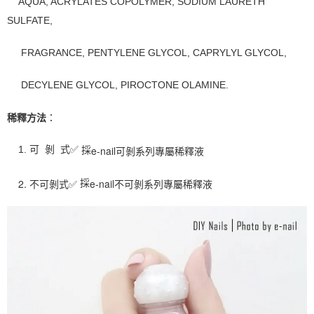
AQUA, ACRYLATES COPOLYMER, SODIUM LAURETH 
SULFATE, 
     FRAGRANCE, 
PENTYLENE GLYCOL, 
CAPRYLYL GLYCOL, 
     DECYLENE GLYCOL, PIROCTONE OLAMINE.
稀釋方法
：
e-nail可剝系列專屬稀釋液
    1. 可  剝  式✅ 
採
    2. 不可剝式✅ 
e-nail不可剝系列專屬稀釋液
採