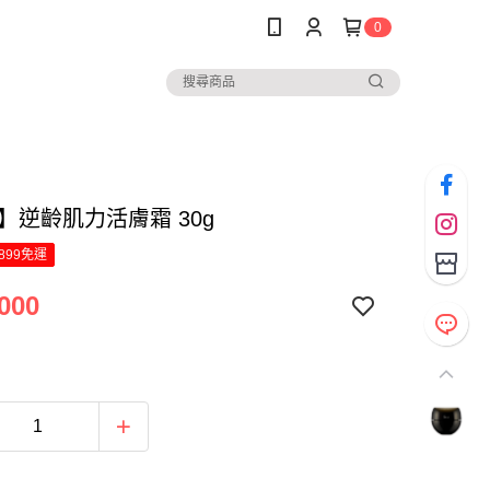
0
A】逆齡肌力活膚霜 30g
899免運
000