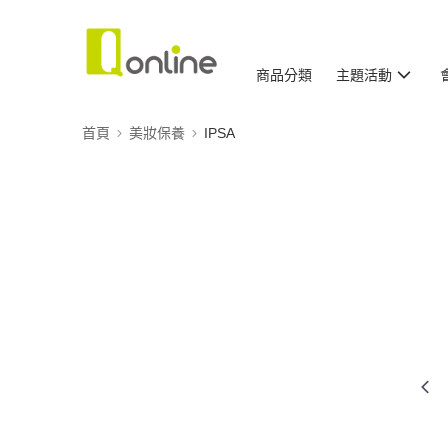
商品分類
主題活動
首頁
美妝保養
IPSA