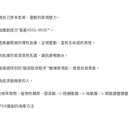
現自己原本柔美、靈動的表情魅力。
加獨創成分“氨基A5GL-MUS”*。
造美麗緊緻的彈性肌膚，呈現靈動、富有生命感的表情。
合肌膚的柔滑質地乳霜，讓肌膚喝飽水。
會通過特別的“臉部肌肉程序”*鍛煉表情肌，激發自我潛能。
為追求極緻美的人。
 地榆萃取物、植物性糖原、甜菜鹼、L-羥脯氨酸、L-絲氨酸、L-精氨酸鹽酸鹽
 IPSA獨創的按摩方法