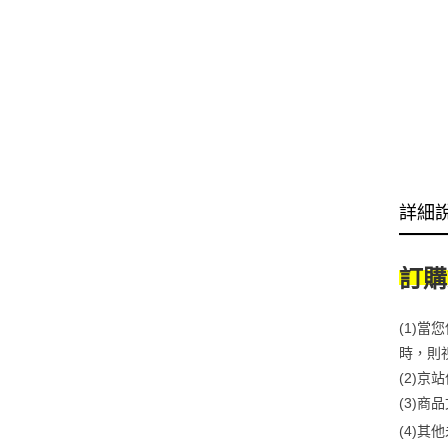
詳細
訂購
(1)
時，則
(2)
(3)
(4)
其他