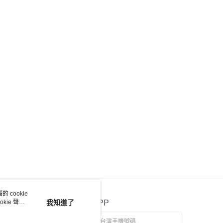
 cookie
kie 聲明
我知道了
官方APP