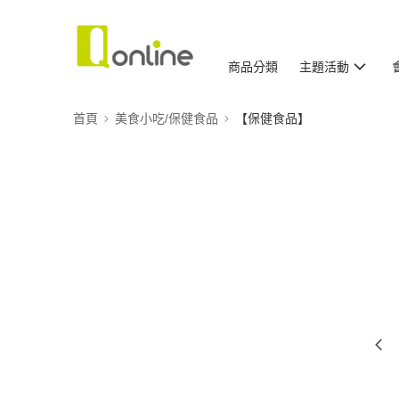
商品分類
主題活動
首頁
美食小吃/保健食品
【保健食品】