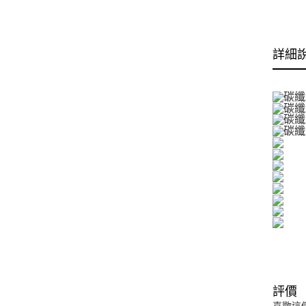
詳細
評價