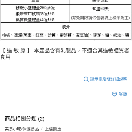
【 過 敏 原 】 本產品含有乳製品，不適合其過敏體質者
食用
顯示電腦版詳細說明
客服
商品相關分類 (2)
美食小吃/保健食品
上信饌玉