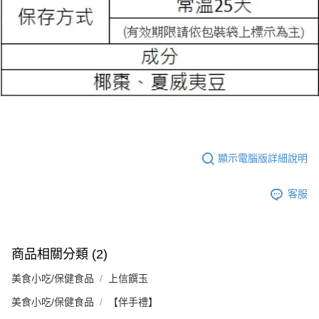
顯示電腦版詳細說明
客服
商品相關分類 (2)
美食小吃/保健食品
上信饌玉
美食小吃/保健食品
【伴手禮】