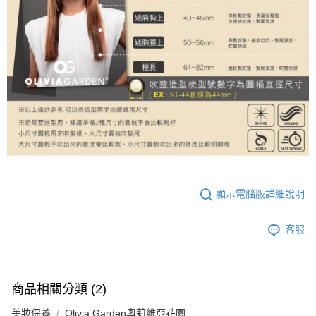
顯示電腦版詳細說明
客服
商品相關分類 (2)
美妝保養
Olivia Garden奧莉維亞花園