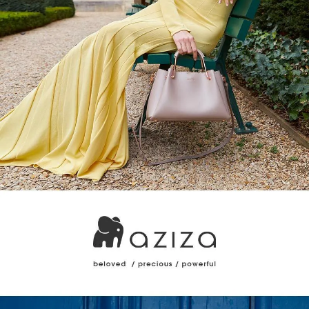
時審查核予不同之上限額度；若仍有額度不足之情形，本公司將視審查結果
請求用戶進行身份認證。
５．嚴禁一人註冊多個帳號或使用他人資訊註冊。若發現惡意使用之情形，
恩沛科技股份有限公司將有權停止該用戶之使用額度並採取法律行動。