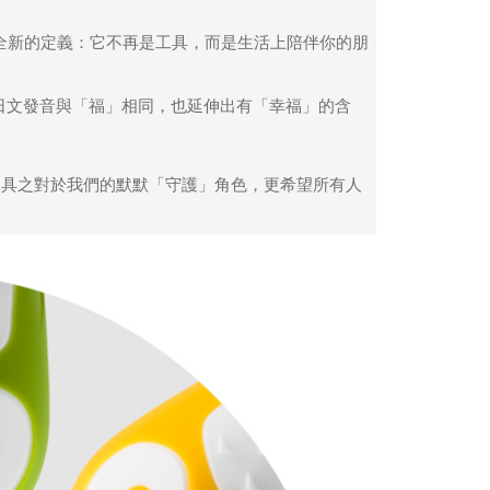
一個全新的定義：它不再是工具，而是生活上陪伴你的朋
uku的日文發音與「福」相同，也延伸出有「幸福」的含
工具之對於我們的默默「守護」角色，更希望所有人