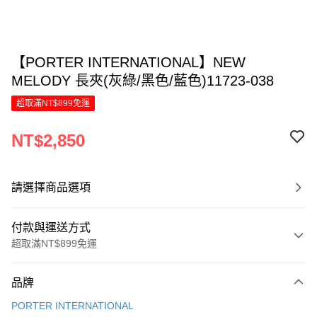
【PORTER INTERNATIONAL】NEW
MELODY 長夾(灰綠/黑色/藍色)11723-038
超取滿NT$899免運
NT$2,850
請選擇商品選項
付款與運送方式
超取滿NT$899免運
付款方式
品牌
信用卡一次付款
PORTER INTERNATIONAL