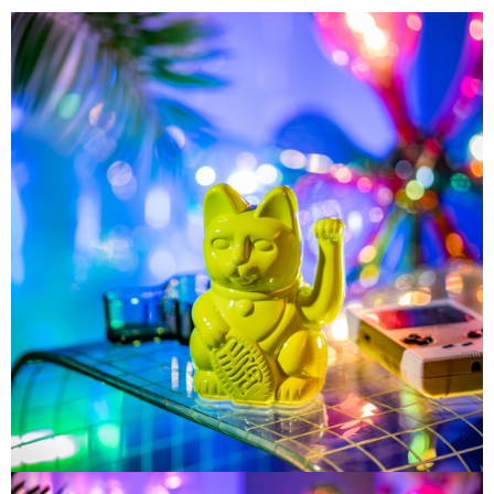
請求用戶進行身份認證。
５．嚴禁一人註冊多個帳號或使用他人資訊註冊。若發現惡意使用之情形，
恩沛科技股份有限公司將有權停止該用戶之使用額度並採取法律行動。