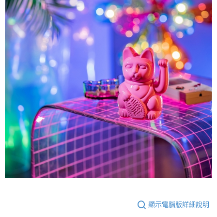
顯示電腦版詳細說明