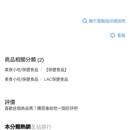
顯示電腦版詳細說明
客服
商品相關分類 (2)
美食小吃/保健食品
【保健食品】
美食小吃/保健食品
LAC保健食品
評價
喜歡這個商品嗎？購買後給他一個好評吧
本分類熱銷
全站排行