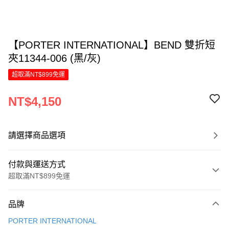
【PORTER INTERNATIONAL】BEND 雙折短
夾11344-006 (黑/灰)
超取滿NT$899免運
NT$4,150
請選擇商品選項
付款與運送方式
超取滿NT$899免運
付款方式
品牌
信用卡一次付款
PORTER INTERNATIONAL