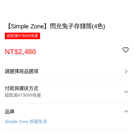
【Simple Zone】閃光兔子存錢筒(4色)
超取滿NT$899免運
NT$2,480
請選擇商品選項
付款與運送方式
超取滿NT$899免運
付款方式
品牌
信用卡一次付款
Simple Zone 好感生活
LINE Pay