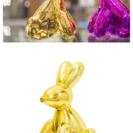
恩沛科技股份有限公司將有權停止該用戶之使用額度並採取法律行動。