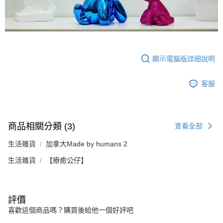
顯示電腦版詳細說明
客服
商品相關分類 (3)
查看全部
生活雜貨
加拿大Made by humans 2
生活雜貨
【療癒公仔】
評價
喜歡這個商品嗎？購買後給他一個好評吧