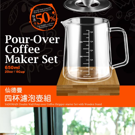
恩沛科技股份有限公司將有權停止該用戶之使用額度並採取法律行動。