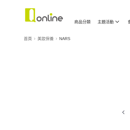
商品分類
主題活動
首頁
美妝保養
NARS