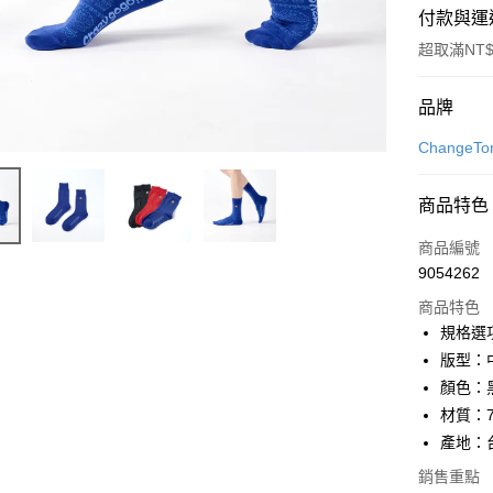
付款與運
超取滿NT$
付款方式
品牌
信用卡一
Change
LINE Pay
商品特色
Apple Pay
商品編號
街口支付
9054262
商品特色
悠遊付
規格選項
Google Pa
版型：
顏色：
全盈+PAY
材質：7
大哥付你
產地：
相關說明
銷售重點
【大哥付