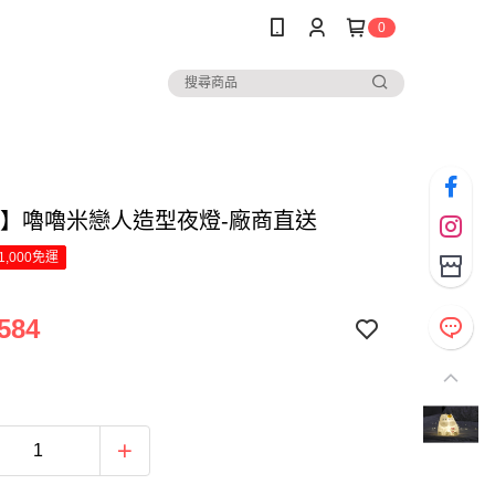
0
PO】嚕嚕米戀人造型夜燈-廠商直送
1,000免運
584