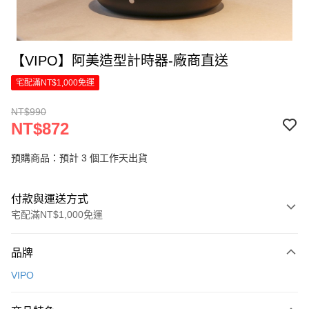
【VIPO】阿美造型計時器-廠商直送
宅配滿NT$1,000免運
NT$990
NT$872
預購商品：預計 3 個工作天出貨
付款與運送方式
宅配滿NT$1,000免運
付款方式
品牌
信用卡一次付款
VIPO
LINE Pay