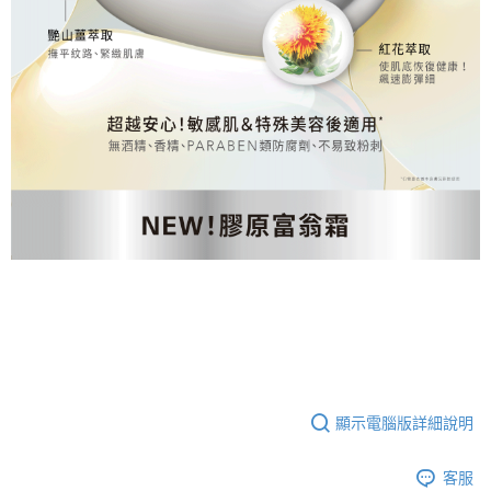
顯示電腦版詳細說明
客服