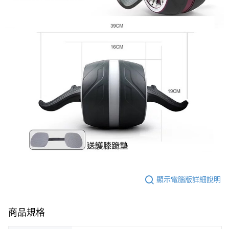
顯示電腦版詳細說明
商品規格