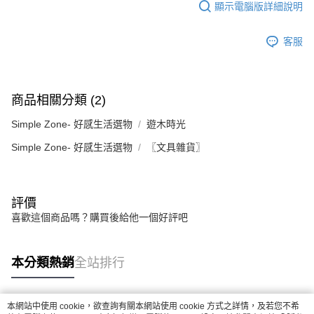
顯示電腦版詳細說明
客服
商品相關分類 (2)
Simple Zone- 好感生活選物
遊木時光
Simple Zone- 好感生活選物
〖文具雜貨〗
評價
喜歡這個商品嗎？購買後給他一個好評吧
本分類熱銷
全站排行
本網站中使用 cookie，欲查詢有關本網站使用 cookie 方式之詳情，及若您不希