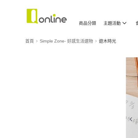
商品分類
主題活動
首頁
Simple Zone- 好感生活選物
遊木時光