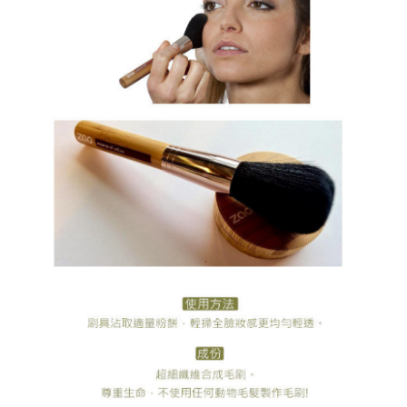
時審查核予不同之上限額度；若仍有額度不足之情形，本公司將視審查結果
請求用戶進行身份認證。
５．嚴禁一人註冊多個帳號或使用他人資訊註冊。若發現惡意使用之情形，
恩沛科技股份有限公司將有權停止該用戶之使用額度並採取法律行動。