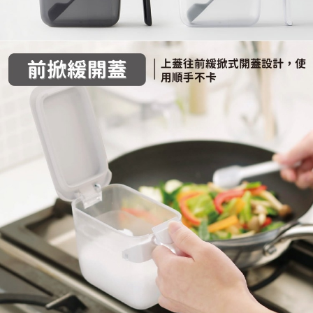
請求用戶進行身份認證。
５．嚴禁一人註冊多個帳號或使用他人資訊註冊。若發現惡意使用之情形，
恩沛科技股份有限公司將有權停止該用戶之使用額度並採取法律行動。