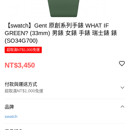
【swatch】Gent 原創系列手錶 WHAT IF
GREEN? (33mm) 男錶 女錶 手錶 瑞士錶 錶
(SO34G700)
超取滿NT$1,000免運
NT$3,450
付款與運送方式
超取滿NT$1,000免運
付款方式
品牌
信用卡一次付款
swatch
LINE Pay