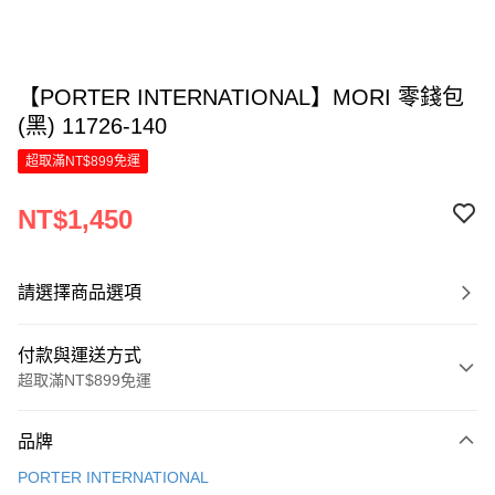
【PORTER INTERNATIONAL】MORI 零錢包
(黑) 11726-140
超取滿NT$899免運
NT$1,450
請選擇商品選項
付款與運送方式
超取滿NT$899免運
付款方式
品牌
信用卡一次付款
PORTER INTERNATIONAL