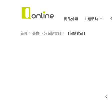
商品分類
主題活動
首頁
美食小吃/保健食品
【保健食品】