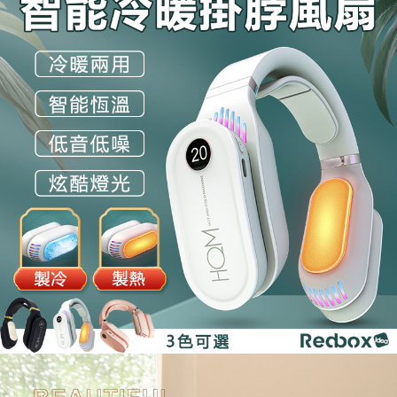
５．嚴禁一人註冊多個帳號或使用他人資訊註冊。若發現惡意使用之情形，
恩沛科技股份有限公司將有權停止該用戶之使用額度並採取法律行動。