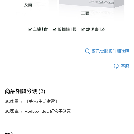
顯示電腦版詳細說明
客服
商品相關分類 (2)
3C家電
【美容/生活家電】
3C家電
Redbox Idea 紅盒子創意