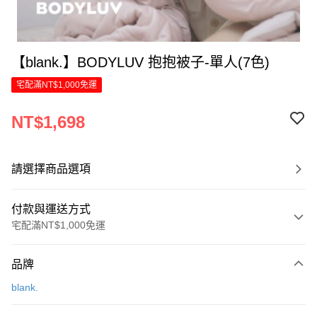
【blank.】BODYLUV 抱抱被子-單人(7色)
宅配滿NT$1,000免運
NT$1,698
請選擇商品選項
付款與運送方式
宅配滿NT$1,000免運
付款方式
品牌
信用卡一次付款
blank.
LINE Pay